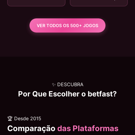
VER TODOS OS 500+ JOGOS
✨ DESCUBRA
Por Que Escolher o
betfast
?
🏆 Desde 2015
Comparação
das Plataformas