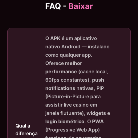
FAQ -
Baixar
O
APK
é um aplicativo
nativo Android — instalado
como qualquer app.
Oferece
melhor
performance
(cache local,
60fps constantes),
push
notifications
nativas,
PiP
(Picture-in-Picture para
assistir live casino em
janela flutuante),
widgets
e
login biométrico
. O
PWA
Qual a
(Progressive Web App)
diferença
funciona via navegador —