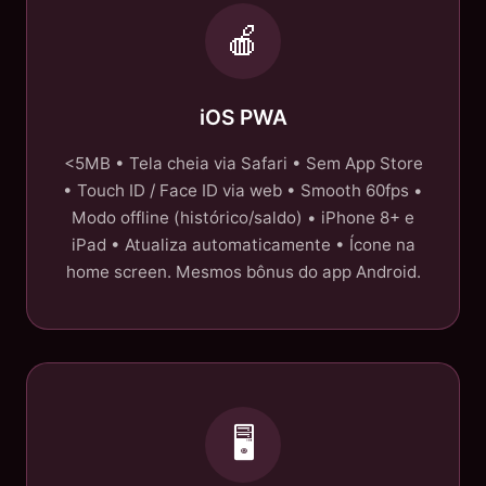
🍎
iOS PWA
<5MB • Tela cheia via Safari • Sem App Store
• Touch ID / Face ID via web • Smooth 60fps •
Modo offline (histórico/saldo) • iPhone 8+ e
iPad • Atualiza automaticamente • Ícone na
home screen. Mesmos bônus do app Android.
🖥️