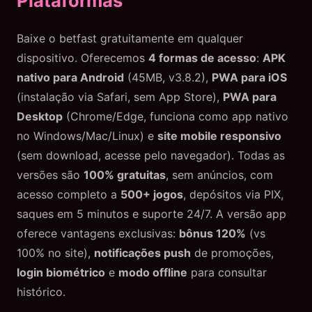
Plataformas
Baixe o betfast gratuitamente em qualquer
dispositivo. Oferecemos
4 formas de acesso
:
APK
nativo para Android
(45MB, v3.8.2),
PWA para iOS
(instalação via Safari, sem App Store),
PWA para
Desktop
(Chrome/Edge, funciona como app nativo
no Windows/Mac/Linux) e
site mobile responsivo
(sem download, acesse pelo navegador). Todas as
versões são
100% gratuitas
, sem anúncios, com
acesso completo a
500+ jogos
, depósitos via PIX,
saques em 5 minutos e suporte 24/7. A versão app
oferece vantagens exclusivas:
bônus 120%
(vs
100% no site),
notificações push
de promoções,
login biométrico
e
modo offline
para consultar
histórico.