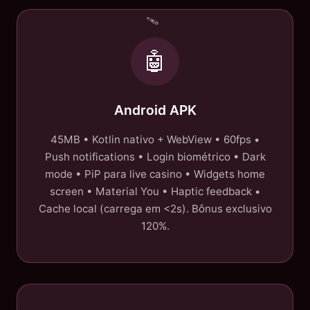
🤖
Android APK
45MB • Kotlin nativo + WebView • 60fps •
Push notifications • Login biométrico • Dark
mode • PiP para live casino • Widgets home
screen • Material You • Haptic feedback •
Cache local (carrega em <2s). Bônus exclusivo
120%.