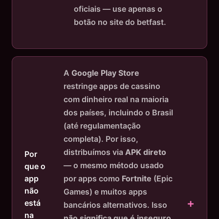
oficiais — use apenas o
botão no site do betfast.
A
Google Play Store
restringe apps de cassino
com dinheiro real na maioria
dos países, incluindo o Brasil
(até regulamentação
completa). Por isso,
distribuímos via
APK direto
Por
— o mesmo método usado
que o
por apps como
Fortnite
(Epic
app
não
Games) e muitos apps
está
bancários alternativos. Isso
na
não significa que é inseguro