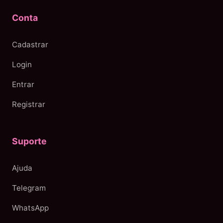
Conta
Cadastrar
Login
Entrar
Registrar
Suporte
Ajuda
Telegram
WhatsApp