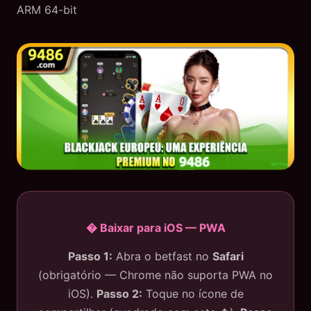
ARM 64-bit
� Baixar para iOS — PWA
Passo 1:
Abra o betfast no
Safari
(obrigatório — Chrome não suporta PWA no
iOS).
Passo 2:
Toque no ícone de