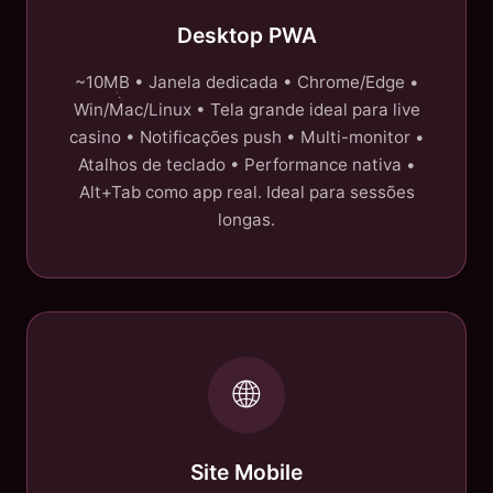
Desktop PWA
~10MB • Janela dedicada • Chrome/Edge •
Win/Mac/Linux • Tela grande ideal para live
casino • Notificações push • Multi-monitor •
Atalhos de teclado • Performance nativa •
Alt+Tab como app real. Ideal para sessões
longas.
🌐
Site Mobile