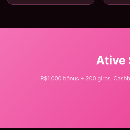
Ative
R$1.000 bônus + 200 giros. Cashba