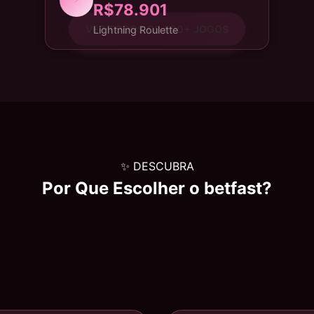
R$78.901
VER TODOS OS 500+ JOGOS
Lightning Roulette
✨ DESCUBRA
Por Que Escolher o
betfast
?