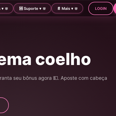
 ▾
🆘 Suporte ▾
📄 Mais ▾
LOGIN
tema coelho
aranta seu bônus agora 💵. Aposte com cabeça