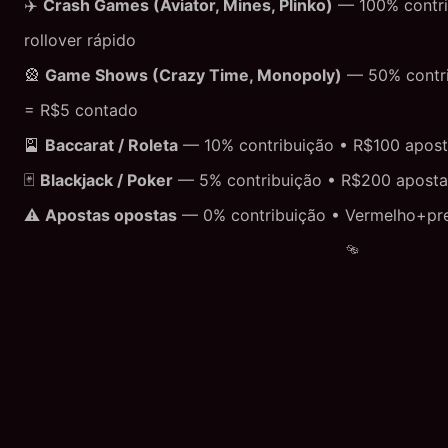
✈️
Crash Games (Aviator, Mines, Plinko)
— 100% contrib
rollover rápido
🎡
Game Shows (Crazy Time, Monopoly)
— 50% contri
= R$5 contado
🎴
Baccarat / Roleta
— 10% contribuição • R$100 apos
🃏
Blackjack / Poker
— 5% contribuição • R$200 aposta
⚠️
Apostas opostas
— 0% contribuição • Vermelho+pre