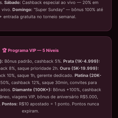
s.
Sábado:
Cashback especial ao vivo — 20% em
 vivo.
Domingo:
"Super Sunday" — bônus 100% até
 entrada gratuita no torneio semanal.
🏆 Programa VIP — 5 Níveis
):
Bônus padrão, cashback 5%.
Prata (1K-4.999):
ack 8%, saque prioridade 2h.
Ouro (5K-19.999):
ck 10%, saque 1h, gerente dedicado.
Platina (20K-
50%, cashback 12%, saque 30min, convites para
evados.
Diamante (100K+):
Bônus +100%, cashback
âneo, viagens VIP, bônus de aniversário R$5.000,
.
Pontos:
R$10 apostado = 1 ponto. Pontos nunca
expiram.