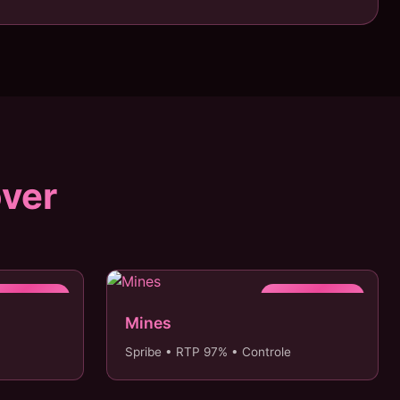
over
% CONTRIB.
100% CONTRIB.
Mines
Spribe • RTP 97% • Controle