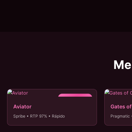
Me
100% CONTRIB.
Aviator
Gates o
Spribe • RTP 97% • Rápido
Pragmatic 