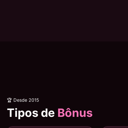
🏆 Desde 2015
Tipos de
Bônus