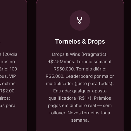
🏅
s
Torneios & Drops
s (20/dia
Drops & Wins (Pragmatic):
giros no
R$2.5M/mês. Torneio semanal:
rio: 100
R$50.000. Torneio diário:
pus. VIP
R$5.000. Leaderboard por maior
 extras.
multiplicador (justo para todos).
-R$2.00
Entrada: qualquer aposta
iros:
qualificadora (R$1+). Prêmios
ias para
pagos em dinheiro real — sem
rollover. Novos torneios toda
semana.