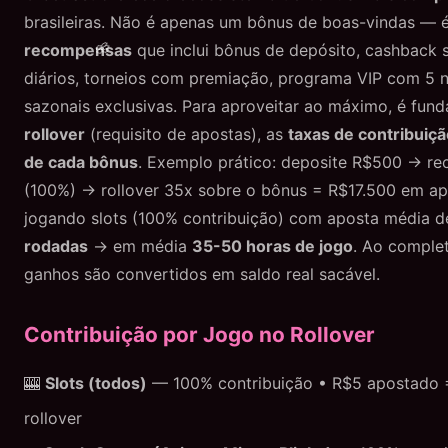
brasileiras. Não é apenas um bônus de boas-vindas —
recompensas
que inclui bônus de depósito, cashback s
diários, torneios com premiação, programa VIP com 5 n
sazonais exclusivas. Para aproveitar ao máximo, é fun
rollover
(requisito de apostas), as
taxas de contribuiçã
de cada bônus
. Exemplo prático: deposite R$500 → r
(100%) → rollover 35x sobre o bônus = R$17.500 em ap
jogando slots (100% contribuição) com aposta média 
rodadas
→ em média
35-50 horas de jogo
. Ao complet
ganhos são convertidos em saldo real sacável.
Contribuição por Jogo no Rollover
🎰
Slots (todos)
— 100% contribuição • R$5 apostado 
rollover