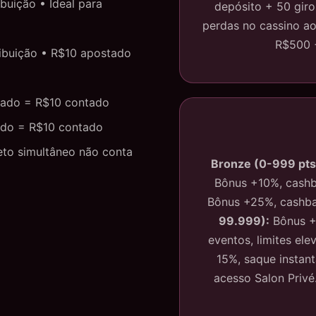
uição • Ideal para
depósito + 50 giro
perdas no cassino ao
R$500 +
buição • R$10 apostado
tado = R$10 contado
do = R$10 contado
to simultâneo não conta
Bronze (0-999 pts
Bônus +10%, cashb
Bônus +25%, cashba
99.999):
Bônus +
eventos, limites el
15%, saque instant
acesso Salon Privé