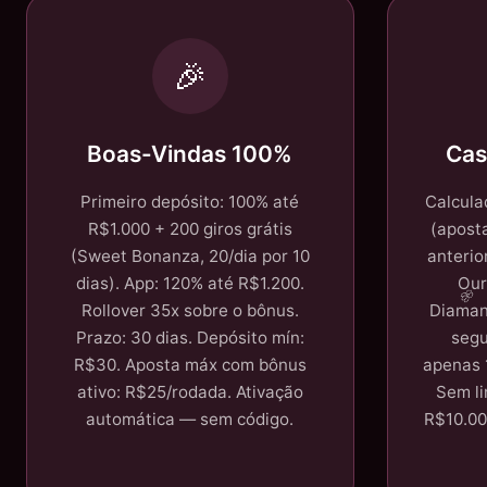
🎉
Boas-Vindas 100%
Cas
Primeiro depósito: 100% até
Calcula
R$1.000 + 200 giros grátis
(apost
(Sweet Bonanza, 20/dia por 10
anterio
dias). App: 120% até R$1.200.
Our
Rollover 35x sobre o bônus.
Diaman
Prazo: 30 dias. Depósito mín:
segu
R$30. Aposta máx com bônus
apenas 1
ativo: R$25/rodada. Ativação
Sem l
automática — sem código.
R$10.00