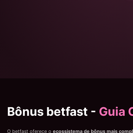
Bônus betfast -
Guia 
O betfast oferece o
ecossistema de bônus mais compl