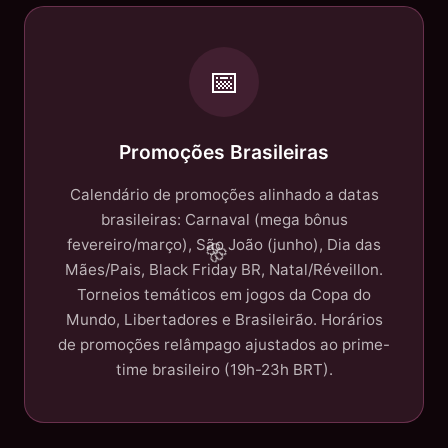
📅
Promoções Brasileiras
Calendário de promoções alinhado a datas
brasileiras: Carnaval (mega bônus
fevereiro/março), São João (junho), Dia das
Mães/Pais, Black Friday BR, Natal/Réveillon.
Torneios temáticos em jogos da Copa do
Mundo, Libertadores e Brasileirão. Horários
de promoções relâmpago ajustados ao prime-
time brasileiro (19h-23h BRT).