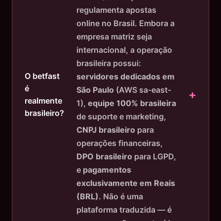
regulamenta apostas
online no Brasil. Embora a
empresa matriz seja
internacional, a operação
brasileira possui:
O betfast
servidores dedicados em
é
São Paulo
(AWS sa-east-
realmente
1),
equipe 100% brasileira
brasileiro?
de suporte e marketing,
CNPJ brasileiro
para
operações financeiras,
DPO brasileiro
para LGPD,
e
pagamentos
exclusivamente em Reais
(BRL)
. Não é uma
plataforma traduzida — é