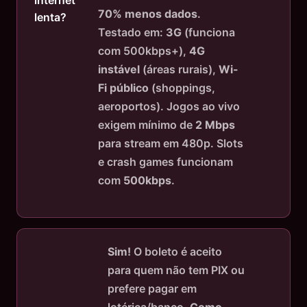
70% menos dados
.
lenta?
Testado em:
3G
(funciona
com 500kbps+),
4G
instável
(áreas rurais),
Wi-
Fi público
(shoppings,
aeroportos). Jogos ao vivo
exigem mínimo de
2 Mbps
para stream em 480p. Slots
e crash games funcionam
com
500kbps
.
Sim!
O boleto é aceito
para quem não tem PIX ou
prefere pagar em
lotérica/banco.
Como