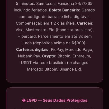
5 minutos. Sem taxas. Funciona 24/7/365,
incluindo feriados.
Boleto Bancário:
Gerado
com código de barras e linha digitável.
Compensação em 1-2 dias úteis.
Cartões:
Visa, Mastercard, Elo (bandeira brasileira),
Hipercard. Parcelamento em até 3x sem
juros (depósitos acima de R$300).
Carteiras digitais:
PicPay, Mercado Pago,
Nubank Pay.
Crypto:
Bitcoin, Ethereum,
USDT via rede brasileira (exchanges
Mercado Bitcoin, Binance BR).
� LGPD — Seus Dados Protegidos