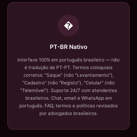
�️
PT-BR Nativo
Interface 100% em português brasileiro — não
é tradução de PT-PT. Termos coloquiais
corretos: "Saque" (não "Levantamento"),
"Cadastro" (não "Registo"), "Celular" (não
"Telemóvel"). Suporte 24/7 com atendentes
brasileiros. Chat, email e WhatsApp em
português. FAQ, termos e políticas revisados
por advogados brasileiros.