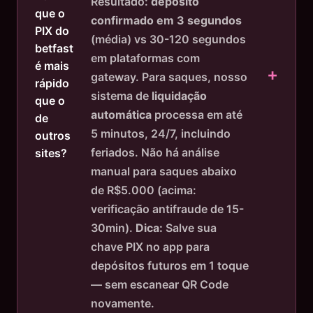
Resultado:
depósito
que o
confirmado em 3 segundos
PIX do
(média) vs 30-120 segundos
betfast
em plataformas com
é mais
gateway. Para saques, nosso
rápido
sistema de
liquidação
que o
automática
processa em até
de
5 minutos, 24/7, incluindo
outros
feriados. Não há análise
sites?
manual para saques abaixo
de R$5.000 (acima:
verificação antifraude de 15-
30min).
Dica:
Salve sua
chave PIX no app para
depósitos futuros em 1 toque
— sem escanear QR Code
novamente.