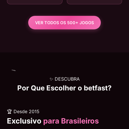
VER TODOS OS 500+ JOGOS
✨ DESCUBRA
Por Que Escolher o
betfast
?
🏆 Desde 2015
Exclusivo
para Brasileiros