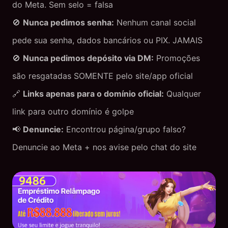
do Meta. Sem selo = falsa
🚫
Nunca pedimos senha:
Nenhum canal social
pede sua senha, dados bancários ou PIX. JAMAIS
🚫
Nunca pedimos depósito via DM:
Promoções
são resgatadas SOMENTE pelo site/app oficial
🔗
Links apenas para o domínio oficial:
Qualquer
link para outro domínio é golpe
📢
Denuncie:
Encontrou página/grupo falso?
Denuncie ao Meta + nos avise pelo chat do site