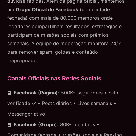
dúvidas rápidas. Além da página oficial, mantemos
um
Grupo Oficial do Facebook
(comunidade
fechada) com mais de 80.000 membros onde
jogadores compartilham resultados, estratégias e
participam de missões sociais com prêmios
semanais. A equipe de moderação monitora 24/7
para remover spam, golpes e conteúdo
inapropriado.
Canais Oficiais nas Redes Sociais
📘
Facebook (Página):
500K+ seguidores • Selo
verificado ✓ • Posts diários • Lives semanais •
Messenger ativo
📘
Facebook (Grupo):
80K+ membros •
Comunidade fechada • Missões sociais • Ranking