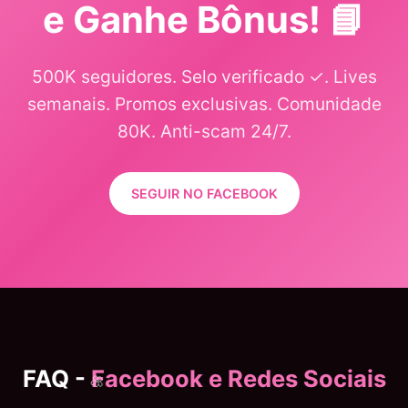
e Ganhe Bônus! 📘
500K seguidores. Selo verificado ✓. Lives
semanais. Promos exclusivas. Comunidade
80K. Anti-scam 24/7.
SEGUIR NO FACEBOOK
FAQ -
Facebook e Redes Sociais