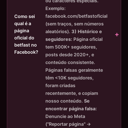
ou caracteres especiais.
Exemplo:
facebook.com/betfastoficial
Como sei
qual é a
(sem traços, sem números
página
aleatórios).
3) Histórico e
oficial do
seguidores:
Página oficial
betfast no
tem 500K+ seguidores,
Facebook?
posts desde 2020+, e
conteúdo consistente.
Páginas falsas geralmente
têm <10K seguidores,
foram criadas
recentemente, e copiam
nosso conteúdo.
Se
encontrar página falsa:
Denuncie ao Meta
("Reportar página" →