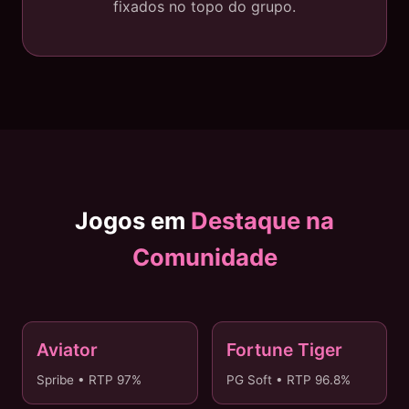
fixados no topo do grupo.
Jogos em
Destaque na
Comunidade
Aviator
Fortune Tiger
🔥 MAIS POSTADO
🐯 VIRAL SOCIAL
Spribe • RTP 97%
PG Soft • RTP 96.8%