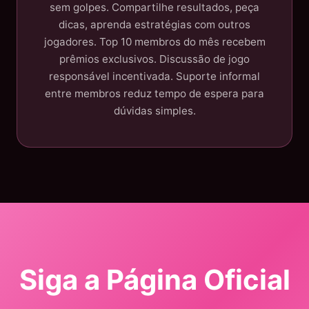
sem golpes. Compartilhe resultados, peça
dicas, aprenda estratégias com outros
jogadores. Top 10 membros do mês recebem
prêmios exclusivos. Discussão de jogo
responsável incentivada. Suporte informal
entre membros reduz tempo de espera para
dúvidas simples.
Siga a Página Oficial