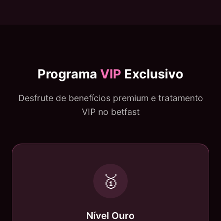
Programa
VIP
Exclusivo
Desfrute de benefícios premium e tratamento
VIP no betfast
🥇
Nível Ouro