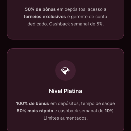
50% de bônus
em depósitos, acesso a
torneios exclusivos
e gerente de conta
dedicado. Cashback semanal de 5%.
💎
Nível Platina
100% de bônus
em depósitos, tempo de saque
50% mais rápido
e cashback semanal de
10%
.
Limites aumentados.