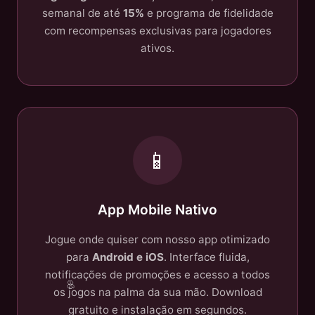
semanal de até
15%
e programa de fidelidade
com recompensas exclusivas para jogadores
ativos.
📱
App Mobile Nativo
Jogue onde quiser com nosso app otimizado
para
Android e iOS
. Interface fluida,
notificações de promoções e acesso a todos
os jogos na palma da sua mão. Download
gratuito e instalação em segundos.