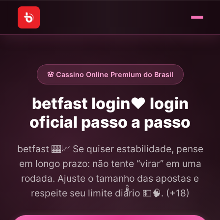
🌸 Cassino Online Premium do Brasil
betfast login❤️ login
oficial passo a passo
betfast 🎰📈 Se quiser estabilidade, pense
em longo prazo: não tente “virar” em uma
rodada. Ajuste o tamanho das apostas e
respeite seu limite diário 💵🧠. (+18)