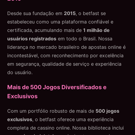
Desde sua fundação em
2015
, o betfast se
estabeleceu como uma plataforma confiável e
certificada, acumulando mais de
1 milhão de
usuários registrados
em todo o Brasil. Nossa
liderança no mercado brasileiro de apostas online é
incontestável, com reconhecimento por excelência
em segurança, qualidade de serviço e experiência
do usuário.
Mais de 500 Jogos Diversificados e
Exclusivos
Com um portfólio robusto de mais de
500 jogos
exclusivos
, o betfast oferece uma experiência
completa de cassino online. Nossa biblioteca inclui