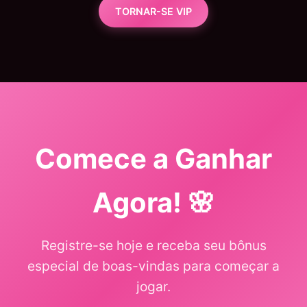
TORNAR-SE VIP
Comece a Ganhar
Agora! 🌸
Registre-se hoje e receba seu bônus
especial de boas-vindas para começar a
jogar.