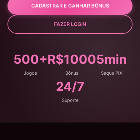
CADASTRAR E GANHAR BÔNUS
FAZER LOGIN
500+
R$1000
5min
Jogos
Bônus
Saque PIX
24/7
Suporte