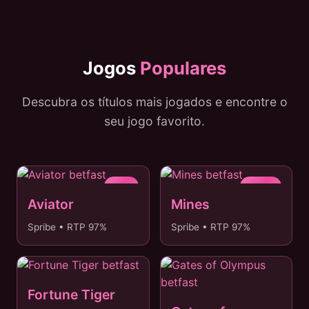
Jogos
Populares
Descubra os títulos mais jogados e encontre o
seu jogo favorito.
HOT
NOVO
Aviator
Mines
Spribe • RTP 97%
Spribe • RTP 97%
Fortune Tiger