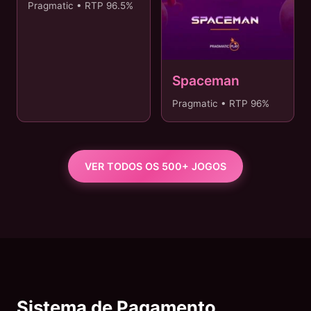
Pragmatic • RTP 96.5%
Spaceman
Pragmatic • RTP 96%
VER TODOS OS 500+ JOGOS
Sistema de Pagamento