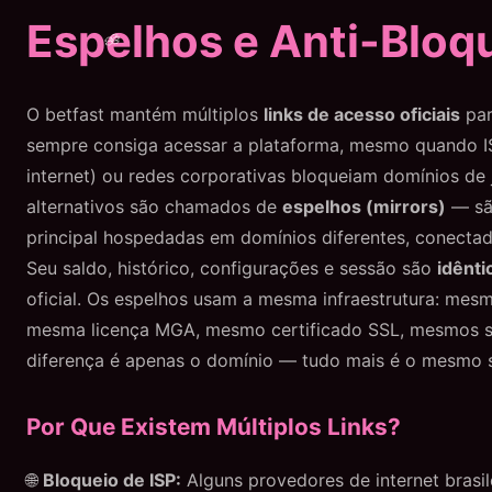
Espelhos e Anti-Bloq
O betfast mantém múltiplos
links de acesso oficiais
par
sempre consiga acessar a plataforma, mesmo quando I
internet) ou redes corporativas bloqueiam domínios de 
alternativos são chamados de
espelhos (mirrors)
— são
principal hospedadas em domínios diferentes, conect
Seu saldo, histórico, configurações e sessão são
idênti
oficial. Os espelhos usam a mesma infraestrutura: mesma
mesma licença MGA, mesmo certificado SSL, mesmos se
diferença é apenas o domínio — tudo mais é o mesmo 
Por Que Existem Múltiplos Links?
🌐
Bloqueio de ISP:
Alguns provedores de internet brasi