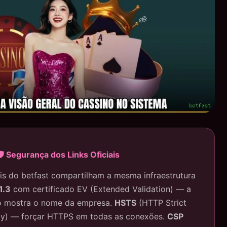
🛡️ Segurança dos Links Oficiais
ais do betfast compartilham a mesma infraestrutura
1.3
com certificado EV (Extended Validation) — a
o mostra o nome da empresa.
HSTS
(HTTP Strict
ity) — forçar HTTPS em todas as conexões.
CSP