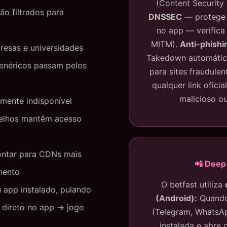
(Content Security 
ão filtrados para
DNSSEC
— protege 
no app — verifica
MITM).
Anti-phishi
resas e universidades
Takedown automático 
genéricos passam pelos
para sites fraudulen
qualquer link oficia
malicioso ou
amente indisponível
pelhos mantêm acesso
ntar para CDNs mais
📲 Deep
mento
O betfast utiliza
app instalado, pulando
(Android):
Quando 
 direto no app → jogo
(Telegram, WhatsAp
instalada e abre