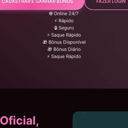
CADASTRAR E GANHAR BÔNUS
FAZER LOGIN
🌐 Online 24/7
⚡ Rápido
🔒 Seguro
⚡ Saque Rápido
🎁 Bônus Disponível
🎁 Bônus Diário
⚡ Saque Rápido
ficial,