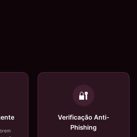
🔐
gente
Verificação Anti-
Phishing
abrem