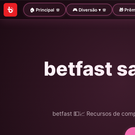
🏠 Principal
🎮 Diversão ▾
🎁 Prêm
betfast s
betfast 💵📈 Recursos de compr