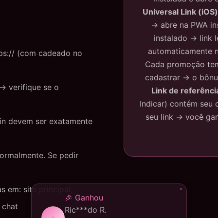
Universal Link (iOS)
→ abre na PWA in
instalado → link
automaticamente n
ps:// (com cadeado no
Cada promoção tem 
cadastrar → o bônu
→ verifique se o
Link de referênci
Indicar) contém seu 
seu link → você ga
gin devem ser exatamente
ormalmente. Se pedir
 em: site principal,
×
🎉 Ganhou
 chat
Ric***do R.
✈️