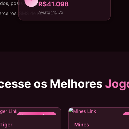
R$41.098
dos, posts em redes
Aviator 15.7x
 terceiros, SMS de números
cesse os Melhores
Jog
🐯 ACESSO RÁPIDO

Tiger
Mines