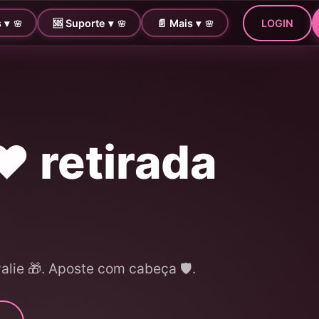
 ▾
🆘 Suporte ▾
📄 Mais ▾
LOGIN
️ retirada
alie 🎁. Aposte com cabeça 🛡️.