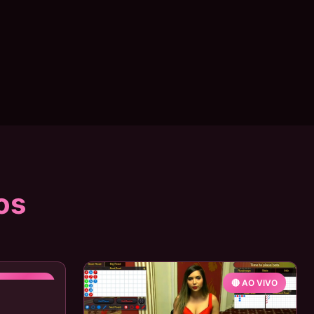
os
 DEEP LINK
🔴 AO VIVO