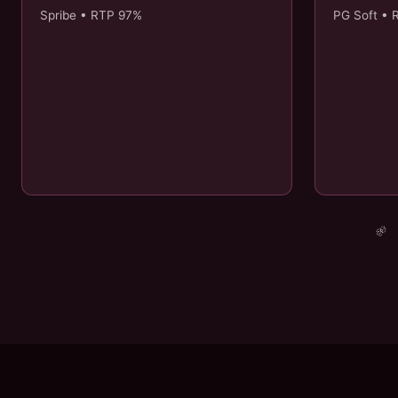
Spribe • RTP 97%
PG Soft • 