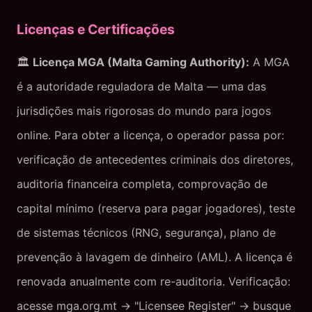
Licenças e Certificações
🏛️
Licença MGA (Malta Gaming Authority):
A MGA
é a autoridade reguladora de Malta — uma das
jurisdições mais rigorosas do mundo para jogos
online. Para obter a licença, o operador passa por:
verificação de antecedentes criminais dos diretores,
auditoria financeira completa, comprovação de
capital mínimo (reserva para pagar jogadores), teste
de sistemas técnicos (RNG, segurança), plano de
prevenção à lavagem de dinheiro (AML). A licença é
renovada anualmente com re-auditoria. Verificação:
acesse mga.org.mt → "Licensee Register" → busque