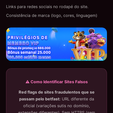
Links para redes sociais no rodapé do site.
Consistência de marca (logo, cores, linguagem)
⚠️ Como Identificar Sites Falsos
Red flags de sites fraudulentos que se
passam pelo betfast:
URL diferente da
oficial (variações sutis no domínio,
extensões diferentes). Sem HTTPS (sem