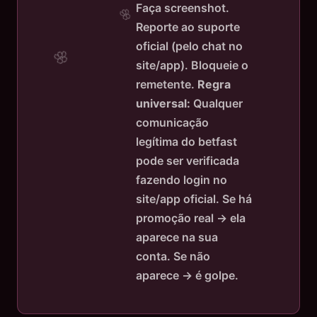
Faça screenshot.
Reporte ao suporte
oficial (pelo chat no
site/app). Bloqueie o
remetente.
Regra
universal:
Qualquer
comunicação
legítima do betfast
pode ser verificada
fazendo login no
site/app oficial. Se há
promoção real → ela
aparece na sua
conta. Se não
aparece → é golpe.