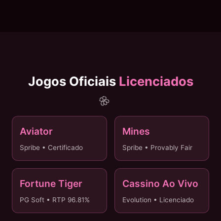
Jogos Oficiais
Licenciados
Aviator
Mines
✈️ SPRIBE
💎 FAIR
Spribe • Certificado
Spribe • Provably Fair
Fortune Tiger
Cassino Ao Vivo
🐯 PG SOFT
🔴 EVOLUTION
PG Soft • RTP 96.81%
Evolution • Licenciado