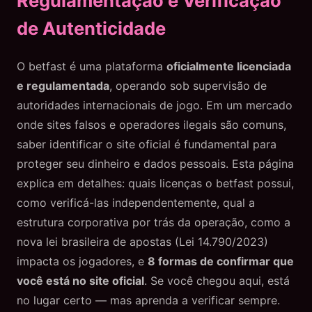
Regulamentação e Verificação
de Autenticidade
O betfast é uma plataforma
oficialmente licenciada
e regulamentada
, operando sob supervisão de
autoridades internacionais de jogo. Em um mercado
onde sites falsos e operadores ilegais são comuns,
saber identificar o site oficial é fundamental para
proteger seu dinheiro e dados pessoais. Esta página
explica em detalhes: quais licenças o betfast possui,
como verificá-las independentemente, qual a
estrutura corporativa por trás da operação, como a
nova lei brasileira de apostas (Lei 14.790/2023)
impacta os jogadores, e
8 formas de confirmar que
você está no site oficial
. Se você chegou aqui, está
no lugar certo — mas aprenda a verificar sempre.