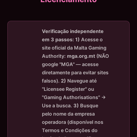
Verificação independente
em 3 passos:
1)
Acesse o
site oficial da Malta Gaming
Authority:
mga.org.mt
(NÃO
google "MGA" — acesse
diretamente para evitar sites
falsos).
2)
Navegue até
"Licensee Register" ou
"Gaming Authorisations" →
Use a busca.
3)
Busque
pelo nome da empresa
operadora (disponível nos
Termos e Condições do