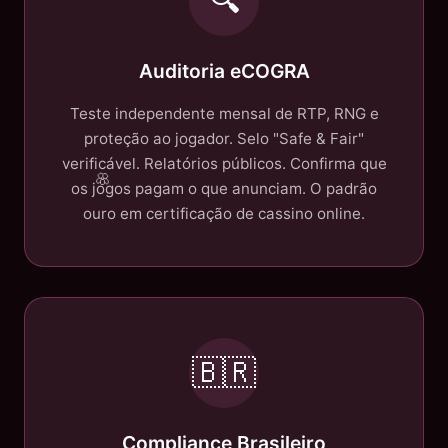
🔍
Auditoria eCOGRA
Teste independente mensal de RTP, RNG e
proteção ao jogador. Selo "Safe & Fair"
verificável. Relatórios públicos. Confirma que
os jogos pagam o que anunciam. O padrão
ouro em certificação de cassino online.
🇧🇷
Compliance Brasileiro