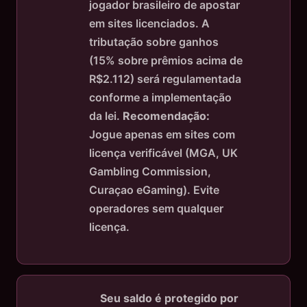
jogador brasileiro de apostar
em sites licenciados. A
tributação sobre ganhos
(15% sobre prêmios acima de
R$2.112) será regulamentada
conforme a implementação
da lei.
Recomendação:
Jogue apenas em sites com
licença verificável (MGA, UK
Gambling Commission,
Curaçao eGaming). Evite
operadores sem qualquer
licença.
Seu saldo é protegido por