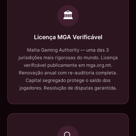
🏛️
Licença MGA Verificável
Malta Gaming Authority — uma das 3
jurisdições mais rigorosas do mundo. Licença
verificável publicamente em mga.org.mt.
Renovação anual com re-auditoria completa.
Capital segregado protege o saldo dos
jogadores. Resolução de disputas garantida.