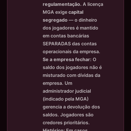
regulamentação.
A licença
MGA exige
capital
segregado
— o dinheiro
dos jogadores é mantido
em contas bancárias
SEPARADAS das contas
operacionais da empresa.
Se a empresa fechar:
O
saldo dos jogadores não é
misturado com dívidas da
empresa. Um
administrador judicial
(indicado pela MGA)
gerencia a devolução dos
saldos. Jogadores são
credores prioritários.
Histórico:
Em casos