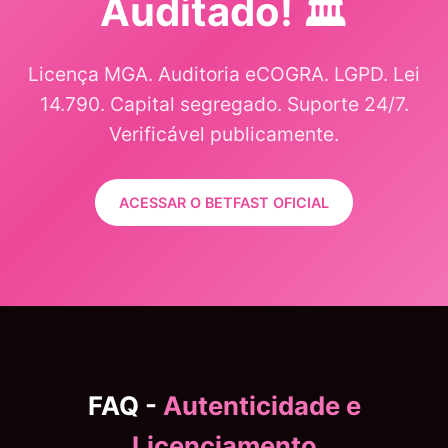
Auditado! 🏛️
Licença MGA. Auditoria eCOGRA. LGPD. Lei
14.790. Capital segregado. Suporte 24/7.
Verificável publicamente.
ACESSAR O BETFAST OFICIAL
FAQ -
Autenticidade e
Licenciamento