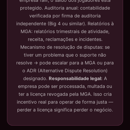
protegido. Auditoria anual: contabilidade
verificada por firma de auditoria
independente (Big 4 ou similar). Relatórios à
MGA: relatórios trimestrais de atividade,
receita, reclamações e incidentes.
Mecanismo de resolução de disputas: se
tiver um problema que o suporte não
resolve → pode escalar para a MGA ou para
o ADR (Alternative Dispute Resolution)
designado.
Responsabilidade legal:
A
empresa pode ser processada, multada ou
ter a licença revogada pela MGA. Isso cria
incentivo real para operar de forma justa —
perder a licença significa perder o negócio.