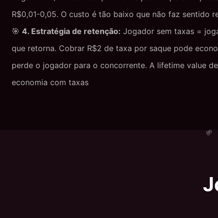
R$0,01-0,05. O custo é tão baixo que não faz sentido r
🎯
4. Estratégia de retenção:
Jogador sem taxas = joga
que retorna. Cobrar R$2 de taxa por saque pode econ
perde o jogador para o concorrente. A lifetime value de
economia com taxas
J