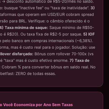
as → desconto automático de R$5-20/mês no saldo.
: busque "inactive fee" ou "taxa de inatividade".
3)
taformas que operam em USD/EUR cobram spread
são para BRL. Verifique: o câmbio oferecido é o
4) Taxa mínima de saque:
Saque mínimo de R$50-
o é R$20). Ou taxa fixa de R$2-5 por saque.
5) IOF
pelo banco em compras internacionais (~6,38%).
orma, mas é custo real para o jogador. Solução: use
llover disfarçado:
Bônus com rollover 70-100x (vs
é "taxa" mas é custo efetivo enorme.
7) Taxa de
:
Cobram % para converter bônus em saldo real. No
betfast: ZERO de todas essas.
to Você Economiza por Ano Sem Taxas