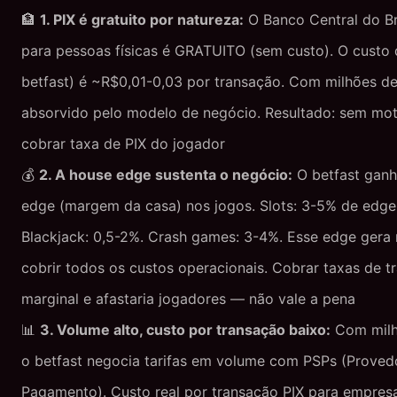
🏦
1. PIX é gratuito por natureza:
O Banco Central do Br
para pessoas físicas é GRATUITO (sem custo). O custo 
betfast) é ~R$0,01-0,03 por transação. Com milhões de
absorvido pelo modelo de negócio. Resultado: sem mo
cobrar taxa de PIX do jogador
💰
2. A house edge sustenta o negócio:
O betfast ganh
edge (margem da casa) nos jogos. Slots: 3-5% de edge.
Blackjack: 0,5-2%. Crash games: 3-4%. Esse edge gera r
cobrir todos os custos operacionais. Cobrar taxas de tr
marginal e afastaria jogadores — não vale a pena
📊
3. Volume alto, custo por transação baixo:
Com milh
o betfast negocia tarifas em volume com PSPs (Proved
Pagamento). Custo real por transação PIX para empresa