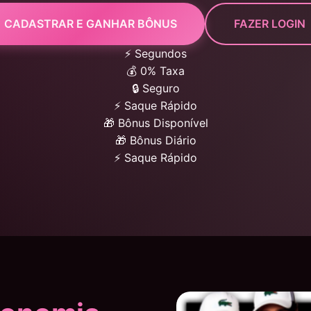
CADASTRAR E GANHAR BÔNUS
FAZER LOGIN
⚡ Segundos
💰 0% Taxa
🔒 Seguro
⚡ Saque Rápido
🎁 Bônus Disponível
🎁 Bônus Diário
⚡ Saque Rápido