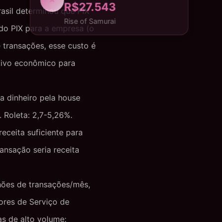
R$27.543
asil determinou que PIX
Rise of Samurai
do PIX para a empresa (o
 transações, esse custo é
tivo econômico para
a dinheiro pela house
 Roleta: 2,7-5,26%.
eceita suficiente para
ansação seria receita
ões de transações/mês,
ores de Serviço de
s de alto volume: