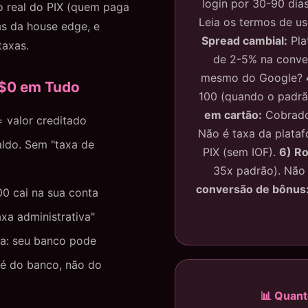
login por 30-90 di
o real do PIX (quem paga
Leia os termos de uso
ás da house edge, e
Spread cambial:
Pla
taxas.
de 2-5% na conver
mesmo do Google?
R$0 em Tudo
100 (quando o padrã
em cartão:
Cobrado 
= valor creditado
Não é taxa da plataf
ldo. Sem "taxa de
PIX (sem IOF).
6) Ro
35x padrão). Não 
conversão de bônus
0 cai na sua conta
xa administrativa"
ta: seu banco pode
 é do banco, não do
📊 Quan