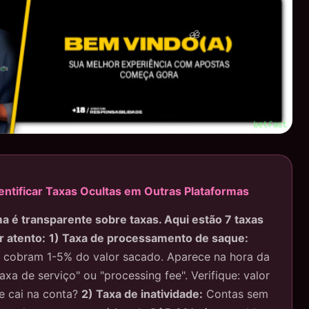
entificar Taxas Ocultas em Outras Plataformas
a é transparente sobre taxas. Aqui estão 7 taxas
r atento:
1) Taxa de processamento de saque:
 cobram 1-5% do valor sacado. Aparece na hora da
a de serviço" ou "processing fee". Verifique: valor
ue cai na conta?
2) Taxa de inatividade:
Contas sem