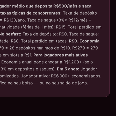
jogador médio que deposita R$500/mês e saca
taxas típicas de concorrentes:
Taxa de depósito
= R$120/ano. Taxa de saque (3%): R$12/mês =
atividade (férias de 1 mês): R$15. Total perdido em
No betfast:
Taxa de depósito: R$0. Taxa de saque:
idade: R$0. Total perdido em taxas:
R$0
.
Economia
9 = 28 depósitos mínimos de R$10. R$279 = 279
s em slots a R$1.
Para jogadores mais ativos
Economia anual pode chegar a R$1.200+ (se o
 3% em depósitos e saques).
Em 5 anos:
Jogador
omizados. Jogador ativo: R$6.000+ economizados.
fica no seu bolso — ou no seu saldo de jogo.