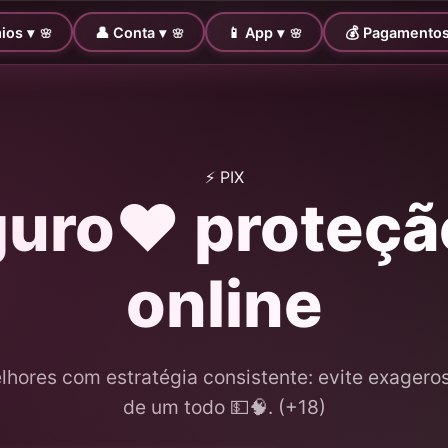
ios ▾
👤 Conta ▾
📱 App ▾
💰 Pagamentos
⚡ PIX
guro❤️ proteçã
online
hores com estratégia consistente: evite exageros
de um todo 💵🧠. (+18)