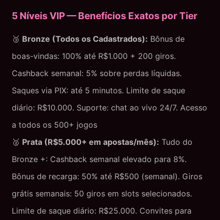
5 Níveis VIP — Benefícios Exatos por Tier
🥉
Bronze (Todos os Cadastrados):
Bônus de
boas-vindas: 100% até R$1.000 + 200 giros.
Cashback semanal: 5% sobre perdas líquidas.
Saques via PIX: até 5 minutos. Limite de saque
diário: R$10.000. Suporte: chat ao vivo 24/7. Acesso
a todos os 500+ jogos
🥈
Prata (R$5.000+ em apostas/mês):
Tudo do
Bronze +: Cashback semanal elevado para 8%.
Bônus de recarga: 50% até R$500 (semanal). Giros
grátis semanais: 50 giros em slots selecionados.
Limite de saque diário: R$25.000. Convites para