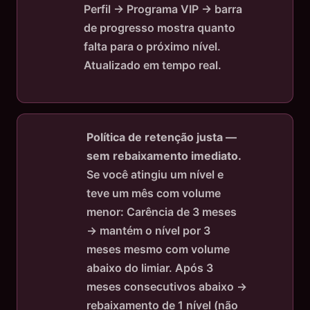
Perfil → Programa VIP → barra
de progresso mostra quanto
falta para o próximo nível.
Atualizado em tempo real.
Política de retenção justa —
sem rebaixamento imediato.
Se você atingiu um nível e
teve um mês com volume
menor: Carência de 3 meses
→ mantém o nível por 3
meses mesmo com volume
abaixo do limiar. Após 3
meses consecutivos abaixo →
rebaixamento de 1 nível (não