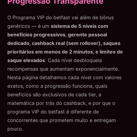
Progressão Transparente
O Programa VIP do betfast vai além de bônus
genéricos — é um
sistema de 5 níveis com
benefícios progressivos, gerente pessoal
dedicado, cashback real (sem rollover), saques
prioritários em menos de 2 minutos, e limites de
saque elevados
. Cada nível desbloqueia
recompensas que aumentam exponencialmente.
Nesta página detalhamos cada nível com valores
exatos, como a progressão funciona, quais
benefícios são exclusivos de cada tier, a
matemática por trás do cashback, e por que o
programa VIP do betfast é diferente de
concorrentes que prometem muito e entregam
pouco.