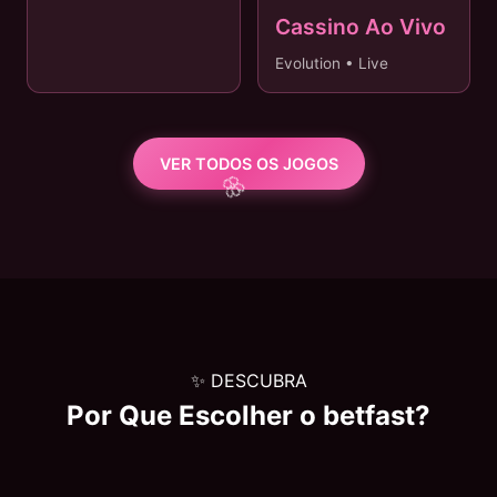
Cassino Ao Vivo
Evolution • Live
VER TODOS OS JOGOS
✨ DESCUBRA
Por Que Escolher o
betfast
?