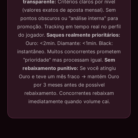
transparente:
Critérios claros por nível
(valores exatos de aposta mensal). Sem
pontos obscuros ou "análise interna" para
promoção. Tracking em tempo real no perfil
do jogador.
Saques realmente prioritários:
Ouro: <2min. Diamante: <1min. Black:
instantâneo. Muitos concorrentes prometem
"prioridade" mas processam igual.
Sem
rebaixamento punitivo:
Se você atingiu
Ouro e teve um mês fraco → mantém Ouro
por 3 meses antes de possível
rebaixamento. Concorrentes rebaixam
imediatamente quando volume cai.