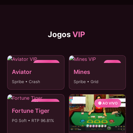
Jogos
VIP
✈️ 97% RTP
💎 VIP
Aviator
Mines
Spribe • Crash
Spribe • Grid
🐯 POPULAR
🔴 AO VIVO
Fortune Tiger
PG Soft • RTP 96.81%