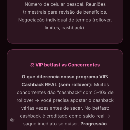
Número de celular pessoal. Reuniões
trimestrais para revisão de benefícios.
Negociação individual de termos (rollover,
limites, cashback).
⚖️ VIP betfast vs Concorrentes
O que diferencia nosso programa VIP:
Cashback REAL (sem rollover):
Muitos
concorrentes dão "cashback" com 5-10x de
rollover → você precisa apostar o cashback
várias vezes antes de sacar. No betfast:
cashback é creditado como saldo real →
saque imediato se quiser.
Progressão