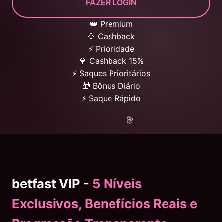
FAZER LOGIN
👑 Premium
💎 Cashback
⚡ Prioridade
💎 Cashback 15%
⚡ Saques Prioritários
🎁 Bônus Diário
⚡ Saque Rápido
betfast VIP -
5 Níveis
Exclusivos, Benefícios Reais e