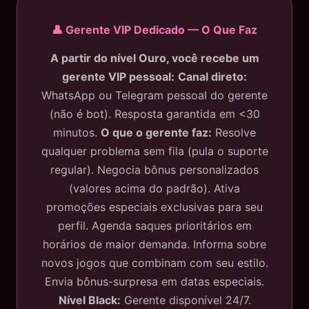
👤 Gerente VIP Dedicado — O Que Faz
A partir do nível Ouro, você recebe um
gerente VIP pessoal:
Canal direto:
WhatsApp ou Telegram pessoal do gerente
(não é bot). Resposta garantida em <30
minutos.
O que o gerente faz:
Resolve
qualquer problema sem fila (pula o suporte
regular). Negocia bônus personalizados
(valores acima do padrão). Ativa
promoções especiais exclusivas para seu
perfil. Agenda saques prioritários em
horários de maior demanda. Informa sobre
novos jogos que combinam com seu estilo.
Envia bônus-surpresa em datas especiais.
Nível Black:
Gerente disponível 24/7.